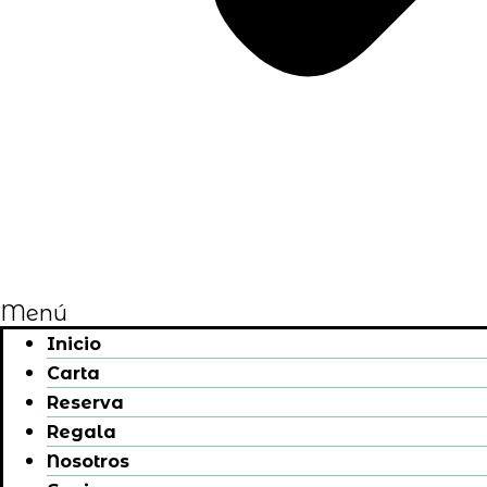
Menú
Inicio
Carta
Reserva
Regala
Nosotros